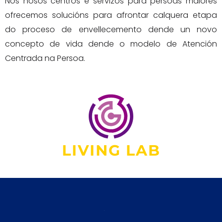
Nos nosos centros e servizos para persoas maiores
ofrecemos solucións para afrontar calquera etapa
do proceso de envellecemento dende un novo
concepto de vida dende o modelo de Atención
Centrada na Persoa.
LIVING LAB