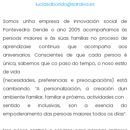
luciasaborido@saraiva.es
Somos unha empresa de innovación social de
Pontevedra. Dende o ano 2005 acompañamos ás
persoas maiores e ás súas familias no proceso de
aprendizaxe continua que acompaña aos
aniversarios. Conscientes de que cada persoa é
única, sabemos que co paso do tempo, o noso estilo
de vida
(necesidades, preferencias e preocupacións) está
cambiando. “A personalización, a creación dun
ambiente familiar, familiar e próximo, actividades con
sentido e inclusivas, son a esencia do
empoderamento das persoas maiores todos os días”.