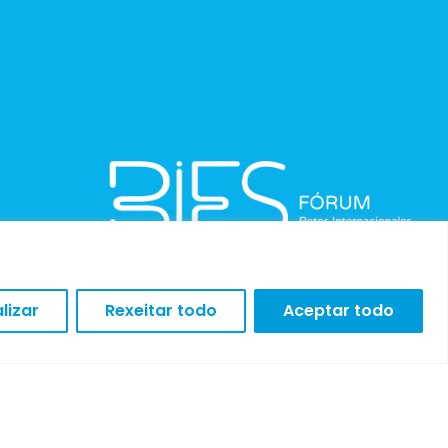
lizar
Rexeitar todo
Aceptar todo
AVISO LEGAL