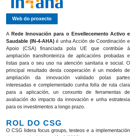
Web do proxecto
A
Rede Innovación para o Envellecemento Activo e
Saudable (IN-4-AHA)
é unha Acción de Coordinación e
Apoio (CSA) financiada pola UE que contribúe á
ampliación transfronteiriza de aplicacións probadas e
listas para o seu uso na atención sanitaria e social. O
principal resultado desta cooperación é un modelo de
ampliación da innovación validado polas partes
interesadas e complementado cunha folla de ruta clara
para a aplicación, un conxunto de ferramentas de
avaliación do impacto da innovación e unha estratexia
para os investimentos a longo prazo.
ROL DO CSG
O CSG lidera focus groups, testeos e a implementación