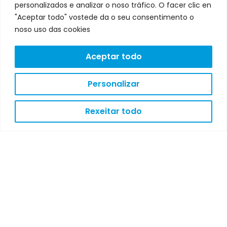
personalizados e analizar o noso tráfico. O facer clic en
"Aceptar todo" vostede da o seu consentimento o
noso uso das cookies
Aceptar todo
Personalizar
Rexeitar todo