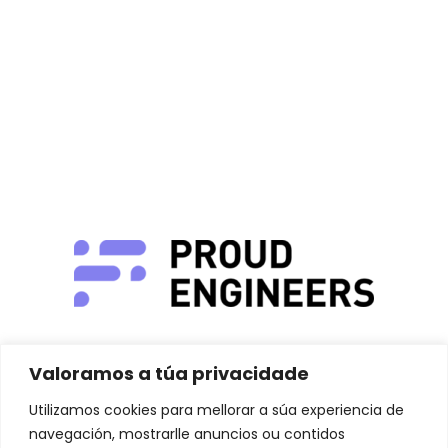
Valoramos a túa privacidade
Utilizamos cookies para mellorar a súa experiencia de
navegación, mostrarlle anuncios ou contidos