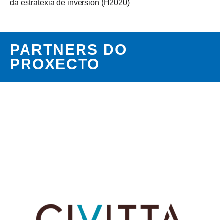
da estratexia de inversión (H2020)
PARTNERS DO
PROXECTO