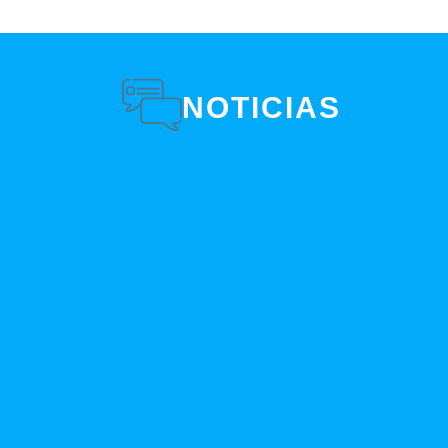
NOTICIAS