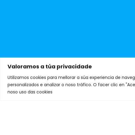
Valoramos a túa privacidade
Utilizamos cookies para mellorar a súa experiencia de naveg
personalizados e analizar o noso tráfico. O facer clic en "
noso uso das cookies