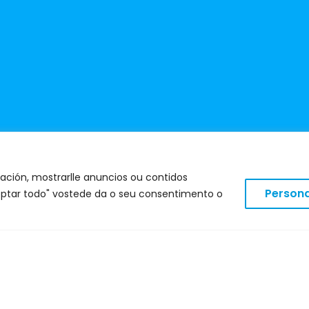
ación, mostrarlle anuncios ou contidos
Persona
Aceptar todo" vostede da o seu consentimento o