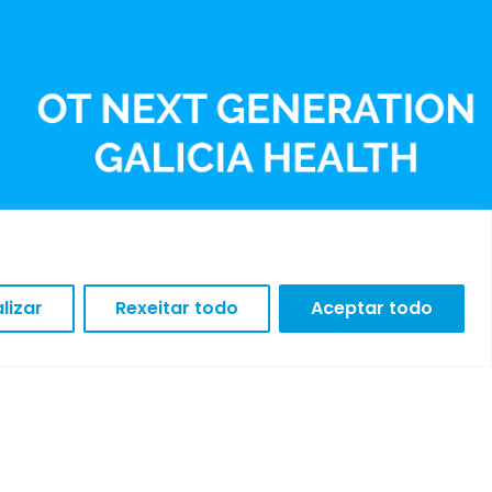
lizar
Rexeitar todo
Aceptar todo
AVISO LEGAL
POLÍTICA DE
PRIVACIDADE