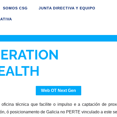
SOMOS CSG
JUNTA DIRECTIVA Y EQUIPO
ATIVA
Web OT Next Gen
oficina técnica que facilite o impulso e a captación de pro
ón, ó posicionamento de Galicia no PERTE vinculado a este se