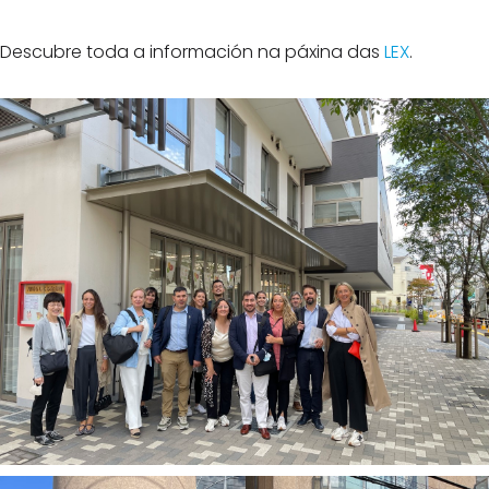
Descubre toda a información na páxina das
LEX
.