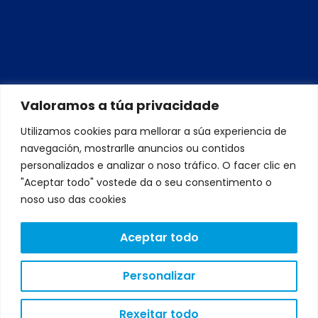
Valoramos a túa privacidade
Utilizamos cookies para mellorar a súa experiencia de
navegación, mostrarlle anuncios ou contidos
personalizados e analizar o noso tráfico. O facer clic en
"Aceptar todo" vostede da o seu consentimento o
noso uso das cookies
Aceptar todo
Personalizar
Rexeitar todo