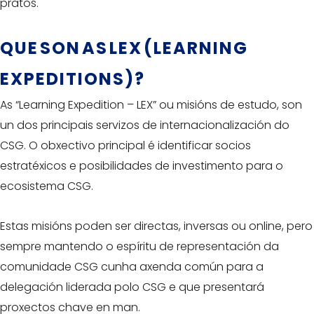
pratos.
QUE SON AS LEX (LEARNING
EXPEDITIONS)?
As “Learning Expedition – LEX” ou misións de estudo, son
un dos principais servizos de internacionalización do
CSG. O obxectivo principal é identificar socios
estratéxicos e posibilidades de investimento para o
ecosistema CSG.
Estas misións poden ser directas, inversas ou online, pero
sempre mantendo o espíritu de representación da
comunidade CSG cunha axenda común para a
delegación liderada polo CSG e que presentará
proxectos chave en man.