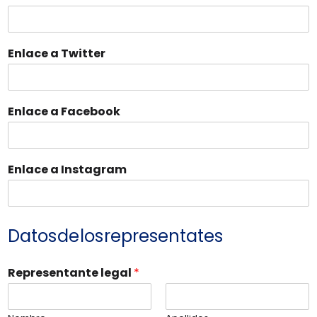
Enlace a Twitter
Enlace a Facebook
Enlace a Instagram
Datos de los representates
Representante legal
*