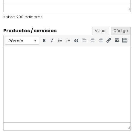
sobre 200 palabras
Productos / servicios
Visual
Código
Párrafo