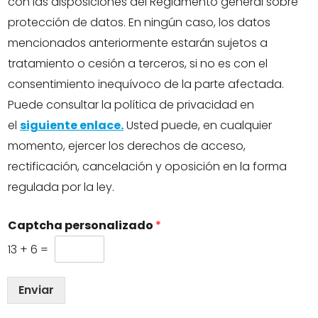
con las disposiciones del Reglamento general sobre
protección de datos. En ningún caso, los datos
mencionados anteriormente estarán sujetos a
tratamiento o cesión a terceros, si no es con el
consentimiento inequívoco de la parte afectada.
Puede consultar la política de privacidad en
el
siguiente enlace.
Usted puede, en cualquier
momento, ejercer los derechos de acceso,
rectificación, cancelación y oposición en la forma
regulada por la ley.
Captcha personalizado
*
13
+
6
=
Enviar