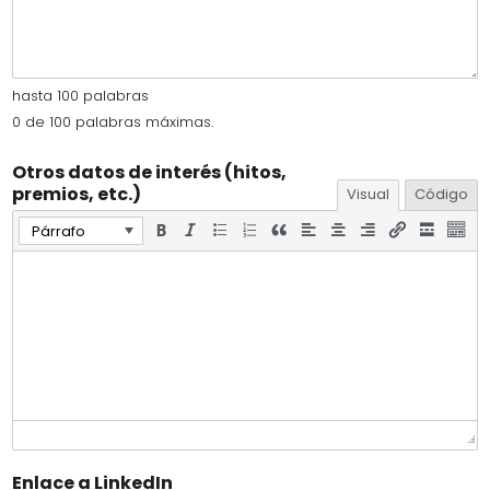
hasta 100 palabras
0 de 100 palabras máximas.
Otros datos de interés (hitos,
premios, etc.)
Visual
Código
Párrafo
Enlace a LinkedIn