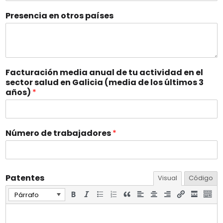
Presencia en otros países
Facturación media anual de tu actividad en el
sector salud en Galicia (media de los últimos 3
años)
*
Número de trabajadores
*
Patentes
Visual
Código
Párrafo