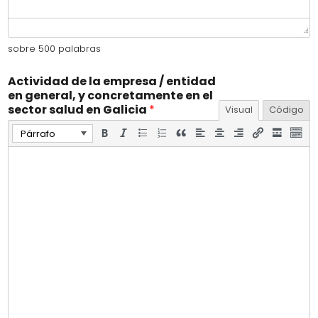
sobre 500 palabras
Actividad de la empresa / entidad
en general, y concretamente en el
sector salud en Galicia
*
Visual
Código
Párrafo