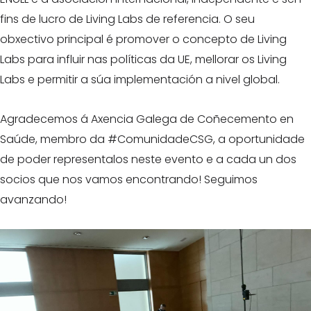
fins de lucro de Living Labs de referencia. O seu
obxectivo principal é promover o concepto de Living
Labs para influir nas políticas da UE, mellorar os Living
Labs e permitir a súa implementación a nivel global.
Agradecemos á Axencia Galega de Coñecemento en
Saúde, membro da #ComunidadeCSG, a oportunidade
de poder representalos neste evento e a cada un dos
socios que nos vamos encontrando! Seguimos
avanzando!