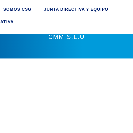
SOMOS CSG
JUNTA DIRECTIVA Y EQUIPO
ATIVA
CMM S.L.U