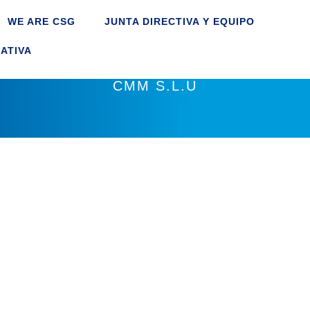
WE ARE CSG
JUNTA DIRECTIVA Y EQUIPO
ATIVA
CMM S.L.U