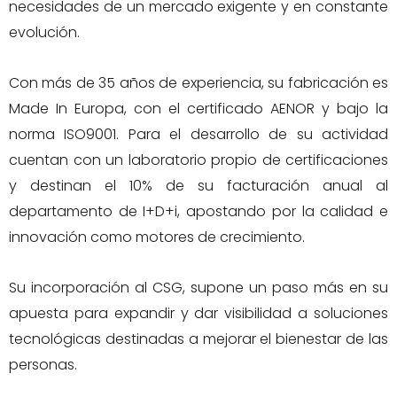
necesidades de un mercado exigente y en constante
evolución.
Con más de 35 años de experiencia, su fabricación es
Made In Europa, con el certificado AENOR y bajo la
norma ISO9001. Para el desarrollo de su actividad
cuentan con un laboratorio propio de certificaciones
y destinan el 10% de su facturación anual al
departamento de I+D+i, apostando por la calidad e
innovación como motores de crecimiento.
Su incorporación al CSG, supone un paso más en su
apuesta para expandir y dar visibilidad a soluciones
tecnológicas destinadas a mejorar el bienestar de las
personas.