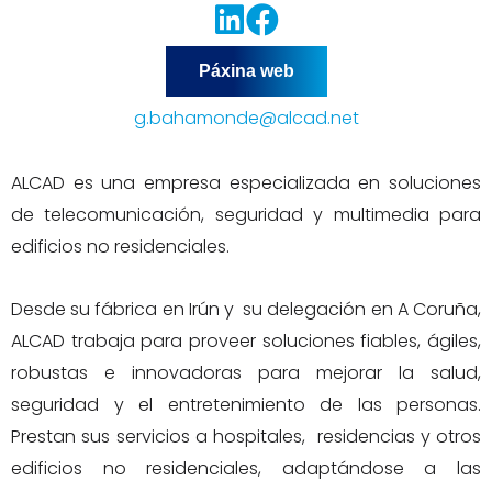
Páxina web
g.bahamonde@alcad.net
ALCAD es una empresa especializada en soluciones
de telecomunicación, seguridad y multimedia para
edificios no residenciales.
Desde su fábrica en Irún y su delegación en A Coruña,
ALCAD trabaja para proveer soluciones fiables, ágiles,
robustas e innovadoras para mejorar la salud,
seguridad y el entretenimiento de las personas.
Prestan sus servicios a hospitales, residencias y otros
edificios no residenciales, adaptándose a las