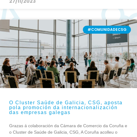
27/11/2023
#COMUNIDADECSG
O Cluster Saúde de Galicia, CSG, aposta
pola promoción da internacionalización
das empresas galegas
Grazas á colaboración da Cámara de Comercio da Coruña e
o Cluster de Saúde de Galicia, CSG, A Coruña acolleu o