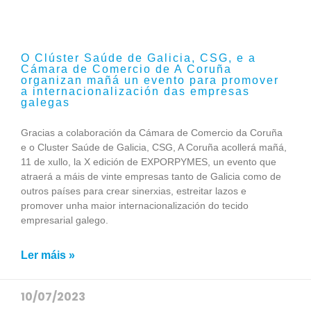
O Clúster Saúde de Galicia, CSG, e a
Cámara de Comercio de A Coruña
organizan mañá un evento para promover
a internacionalización das empresas
galegas
Gracias a colaboración da Cámara de Comercio da Coruña
e o Cluster Saúde de Galicia, CSG, A Coruña acollerá mañá,
11 de xullo, la X edición de EXPORPYMES, un evento que
atraerá a máis de vinte empresas tanto de Galicia como de
outros países para crear sinerxias, estreitar lazos e
promover unha maior internacionalización do tecido
empresarial galego.
Ler máis »
10/07/2023