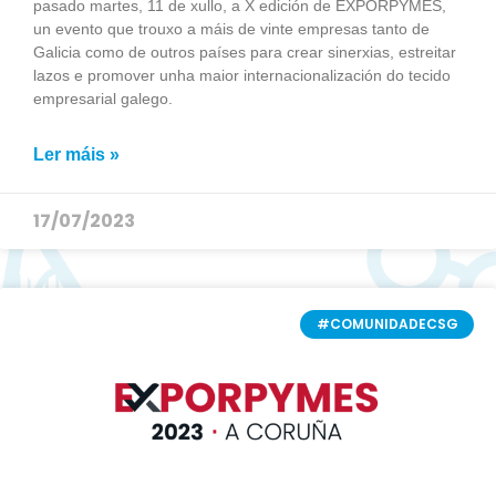
pasado martes, 11 de xullo, a X edición de EXPORPYMES,
un evento que trouxo a máis de vinte empresas tanto de
Galicia como de outros países para crear sinerxias, estreitar
lazos e promover unha maior internacionalización do tecido
empresarial galego.
Ler máis »
17/07/2023
#COMUNIDADECSG