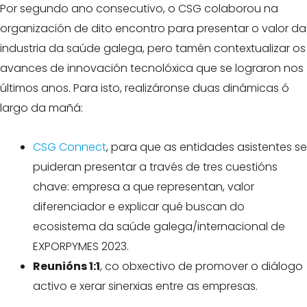
Por segundo ano consecutivo, o CSG colaborou na
organización de dito encontro para presentar o valor da
industria da saúde galega, pero tamén contextualizar os
avances de innovación tecnolóxica que se lograron nos
últimos anos. Para isto, realizáronse duas dinámicas ó
largo da mañá:
CSG Connect
, para que as entidades asistentes se
puideran presentar a través de tres cuestións
chave: empresa a que representan, valor
diferenciador e explicar qué buscan do
ecosistema da saúde galega/internacional de
EXPORPYMES 2023.
Reunións 1:1
, co obxectivo de promover o diálogo
activo e xerar sinerxias entre as empresas.