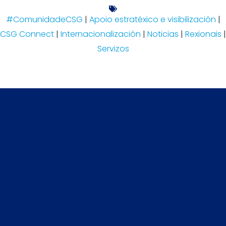
#ComunidadeCSG
|
Apoio estratéxico e visibilización
|
CSG Connect
|
Internacionalización
|
Noticias
|
Rexionais
|
Servizos