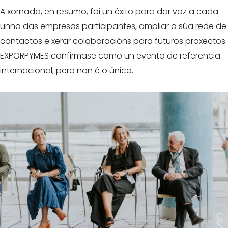
A xornada, en resumo, foi un éxito para dar voz a cada
unha das empresas participantes, ampliar a súa rede de
contactos e xerar colaboracións para futuros proxectos.
EXPORPYMES confirmase como un evento de referencia
internacional, pero non é o único.