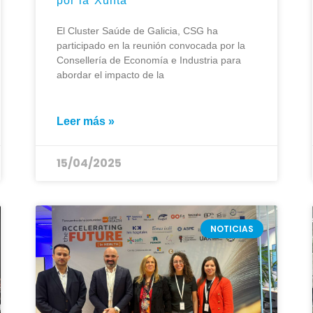
por la Xunta
El Cluster Saúde de Galicia, CSG ha
participado en la reunión convocada por la
Consellería de Economía e Industria para
abordar el impacto de la
Leer más »
15/04/2025
NOTICIAS