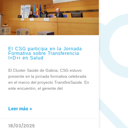
El CSG participa en la Jornada
Formativa sobre Transferencia
I+D+i en Salud
El Cluster Saúde de Galicia, CSG estuvo
presente en la jornada formativa celebrada
en el marco del proyecto TransfireSaúde. En
este encuentro, el gerente del
Leer más »
18/03/2025