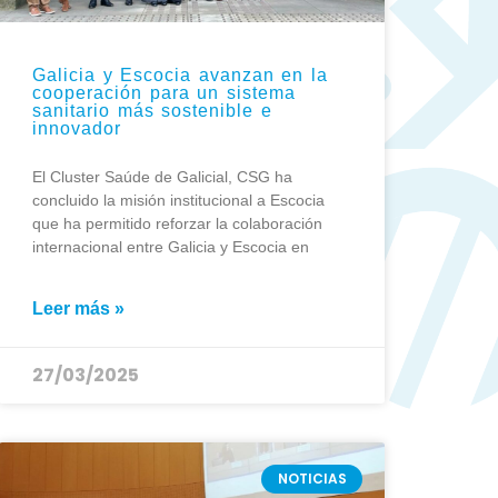
Galicia y Escocia avanzan en la
cooperación para un sistema
sanitario más sostenible e
innovador
El Cluster Saúde de Galicial, CSG ha
concluido la misión institucional a Escocia
que ha permitido reforzar la colaboración
internacional entre Galicia y Escocia en
Leer más »
27/03/2025
NOTICIAS