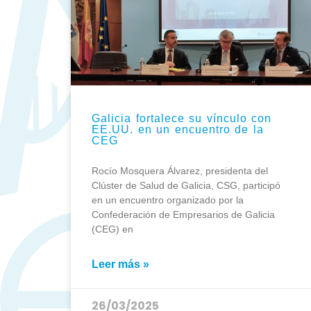
Galicia fortalece su vínculo con
EE.UU. en un encuentro de la
CEG
Rocío Mosquera Álvarez, presidenta del
Clúster de Salud de Galicia, CSG, participó
en un encuentro organizado por la
Confederación de Empresarios de Galicia
(CEG) en
Leer más »
26/03/2025