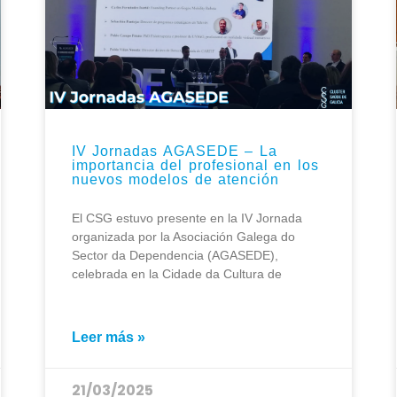
IV Jornadas AGASEDE – La
importancia del profesional en los
nuevos modelos de atención
El CSG estuvo presente en la IV Jornada
organizada por la Asociación Galega do
Sector da Dependencia (AGASEDE),
celebrada en la Cidade da Cultura de
Leer más »
21/03/2025