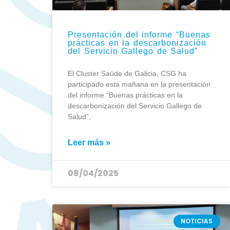
Presentación del informe “Buenas
prácticas en la descarbonización
del Servicio Gallego de Salud”
El Cluster Saúde de Galicia, CSG ha
participado esta mañana en la presentación
del informe “Buenas prácticas en la
descarbonización del Servicio Gallego de
Salud”,
Leer más »
08/04/2025
NOTICIAS