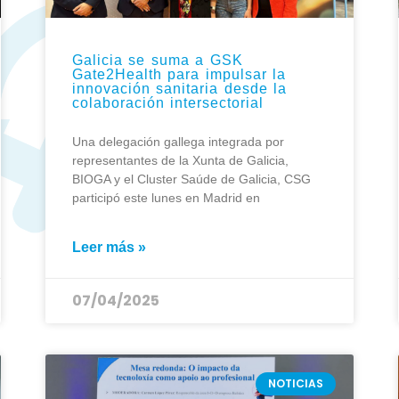
Galicia se suma a GSK
Gate2Health para impulsar la
innovación sanitaria desde la
colaboración intersectorial
Una delegación gallega integrada por
representantes de la Xunta de Galicia,
BIOGA y el Cluster Saúde de Galicia, CSG
participó este lunes en Madrid en
Leer más »
07/04/2025
NOTICIAS