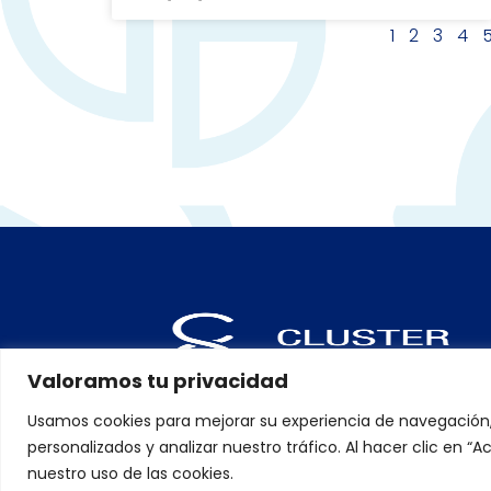
1
2
3
4
Valoramos tu privacidad
Usamos cookies para mejorar su experiencia de navegación
personalizados y analizar nuestro tráfico. Al hacer clic en 
nuestro uso de las cookies.