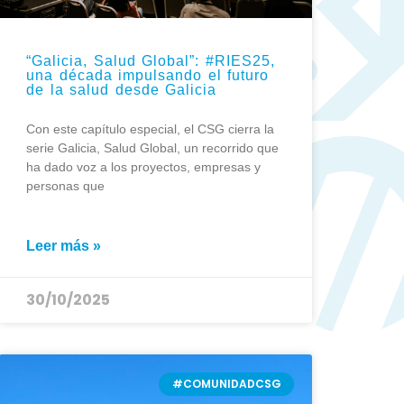
“Galicia, Salud Global”: #RIES25,
una década impulsando el futuro
de la salud desde Galicia
Con este capítulo especial, el CSG cierra la
serie Galicia, Salud Global, un recorrido que
ha dado voz a los proyectos, empresas y
personas que
Leer más »
30/10/2025
#COMUNIDADCSG