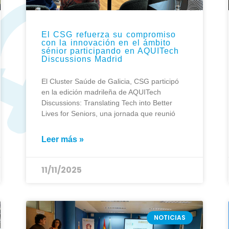
El CSG refuerza su compromiso
con la innovación en el ámbito
sénior participando en AQUITech
Discussions Madrid
El Cluster Saúde de Galicia, CSG participó
en la edición madrileña de AQUITech
Discussions: Translating Tech into Better
Lives for Seniors, una jornada que reunió
Leer más »
11/11/2025
NOTICIAS