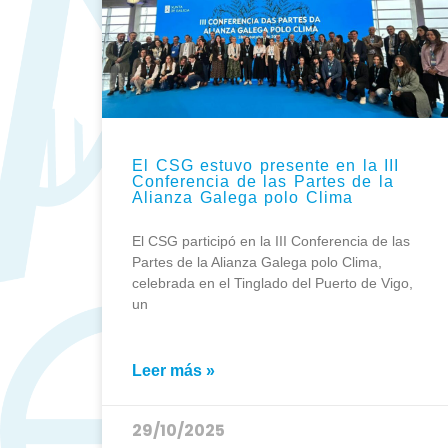
El CSG estuvo presente en la III
Conferencia de las Partes de la
Alianza Galega polo Clima
El CSG participó en la III Conferencia de las
Partes de la Alianza Galega polo Clima,
celebrada en el Tinglado del Puerto de Vigo,
un
Leer más »
29/10/2025