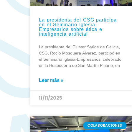
La presidenta del CSG participa
en el Seminario Iglesia-
Empresarios sobre ética e
inteligencia artificial
La presidenta del Cluster Saúde de Galicia,
CSG, Rocío Mosquera Álvarez, participó en
el Seminario Iglesia-Empresarios, celebrado
en la Hospedería de San Martín Pinario, en
Leer más »
11/11/2025
COLABORACIONES