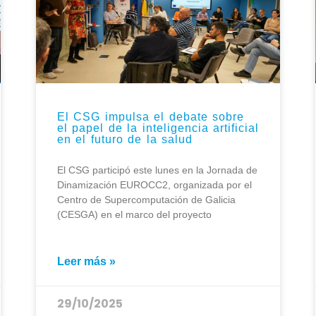
El CSG impulsa el debate sobre
el papel de la inteligencia artificial
en el futuro de la salud
El CSG participó este lunes en la Jornada de
Dinamización EUROCC2, organizada por el
Centro de Supercomputación de Galicia
(CESGA) en el marco del proyecto
Leer más »
29/10/2025