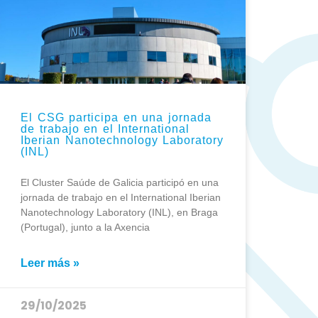
El CSG participa en una jornada
de trabajo en el International
Iberian Nanotechnology Laboratory
(INL)
El Cluster Saúde de Galicia participó en una
jornada de trabajo en el International Iberian
Nanotechnology Laboratory (INL), en Braga
(Portugal), junto a la Axencia
Leer más »
29/10/2025