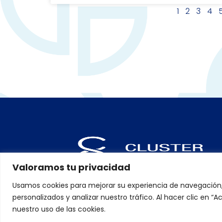
1
2
3
4
Valoramos tu privacidad
Usamos cookies para mejorar su experiencia de navegación
personalizados y analizar nuestro tráfico. Al hacer clic en 
nuestro uso de las cookies.