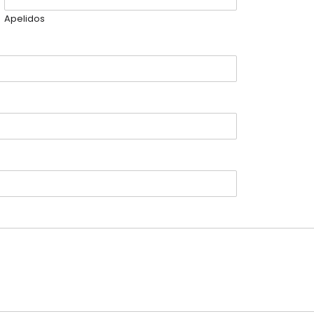
Apelidos