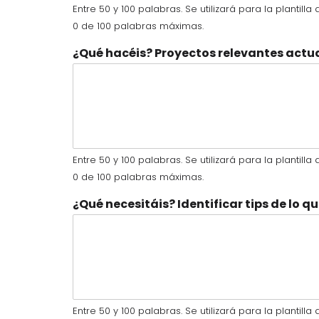
Entre 50 y 100 palabras. Se utilizará para la plantill
0 de 100 palabras máximas.
¿Qué hacéis? Proyectos relevantes actu
Entre 50 y 100 palabras. Se utilizará para la plantill
0 de 100 palabras máximas.
¿Qué necesitáis? Identificar tips de lo 
Entre 50 y 100 palabras. Se utilizará para la plantill