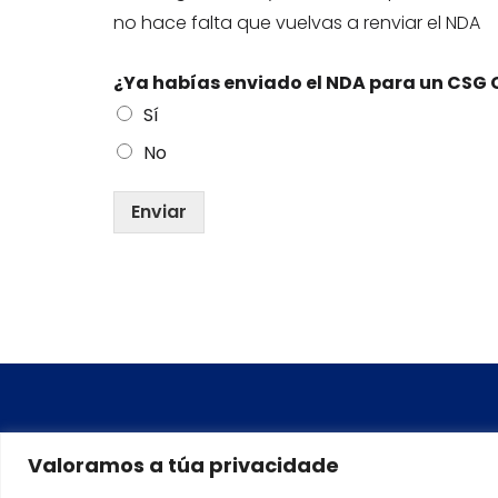
no hace falta que vuelvas a renviar el NDA
¿Ya habías enviado el NDA para un CSG 
Sí
No
Enviar
Valoramos a túa privacidade