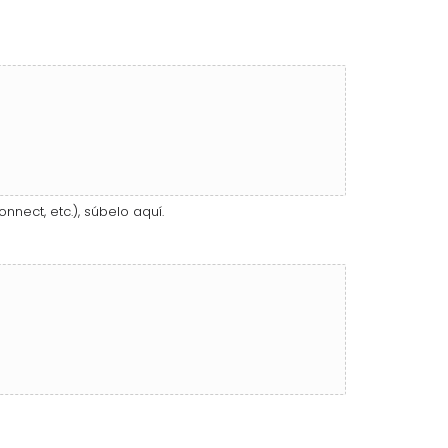
nnect, etc.), súbelo aquí.