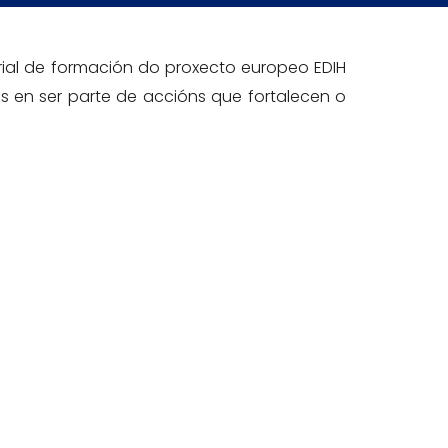
ial de formación do proxecto europeo EDIH
os en ser parte de accións que fortalecen o