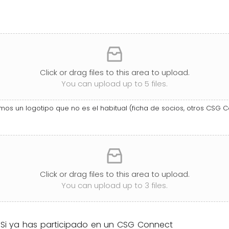
Click or drag files to this area to upload.
You can upload up to 5 files.
emos un logotipo que no es el habitual (ficha de socios, otros CSG Co
Click or drag files to this area to upload.
You can upload up to 3 files.
Si ya has participado en un CSG Connect