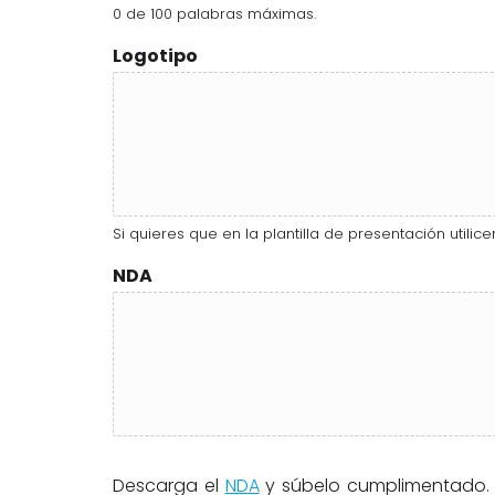
0 de 100 palabras máximas.
Logotipo
Si quieres que en la plantilla de presentación utilic
NDA
Descarga el
NDA
y súbelo cumplimentado. 