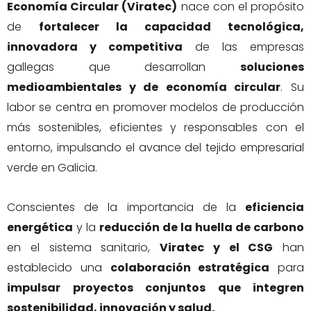
Economía Circular (Viratec)
nace con el propósito
de
fortalecer la capacidad tecnológica,
innovadora y competitiva
de las empresas
gallegas que desarrollan
soluciones
medioambientales y de economía circular
. Su
labor se centra en promover modelos de producción
más sostenibles, eficientes y responsables con el
entorno, impulsando el avance del tejido empresarial
verde en Galicia.
Conscientes de la importancia de la
eficiencia
energética
y la
reducción de la huella de carbono
en el sistema sanitario,
Viratec y el CSG
han
establecido una
colaboración estratégica
para
impulsar proyectos conjuntos que integren
sostenibilidad, innovación y salud.