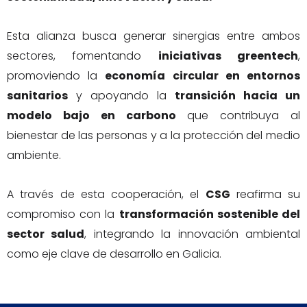
Esta alianza busca generar sinergias entre ambos
sectores, fomentando
iniciativas greentech
,
promoviendo la
economía circular en entornos
sanitarios
y apoyando la
transición hacia un
modelo bajo en carbono
que contribuya al
bienestar de las personas y a la protección del medio
ambiente.
A través de esta cooperación, el
CSG
reafirma su
compromiso con la
transformación sostenible del
sector salud
, integrando la innovación ambiental
como eje clave de desarrollo en Galicia.