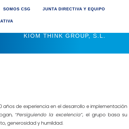
SOMOS CSG
JUNTA DIRECTIVA Y EQUIPO
ATIVA
KIOM THINK GROUP, S.L.
 años de experiencia en el desarrollo e implementación
slogan,
“Persiguiendo la excelencia”
, el grupo basa su
peto, generosidad y humildad.