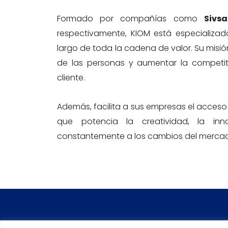
Formado por compañías como
Sivsa
respectivamente, KIOM está especializad
largo de toda la cadena de valor. Su misión
de las personas y aumentar la competit
cliente.
Además, facilita a sus empresas el acceso
que potencia la creatividad, la in
constantemente a los cambios del merca