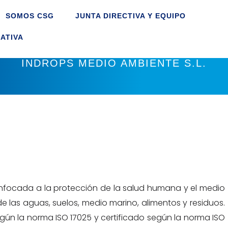
SOMOS CSG
JUNTA DIRECTIVA Y EQUIPO
ATIVA
INDROPS MEDIO AMBIENTE S.L.
nfocada a la protección de la salud humana y el medio
e las aguas, suelos, medio marino, alimentos y residuos.
egún la norma ISO 17025 y certificado según la norma ISO