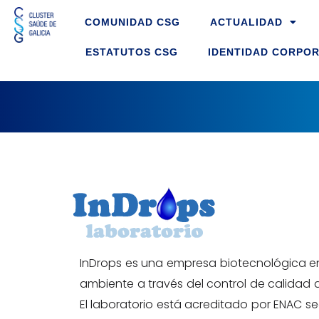
Ir
COMUNIDAD CSG
ACTUALIDAD
ao
contido
ESTATUTOS CSG
IDENTIDAD CORPOR
InDrops es una empresa biotecnológica e
ambiente a través del control de calidad d
El laboratorio está acreditado por ENAC s