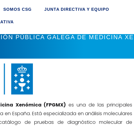
SOMOS CSG
JUNTA DIRECTIVA Y EQUIPO
ATIVA
IÓN PÚBLICA GALEGA DE MEDICINA X
dicina Xenómica (FPGMX)
es una de las principales
ca en España. Está especializada en análisis moleculares
 catálogo de pruebas de diagnóstico molecular de