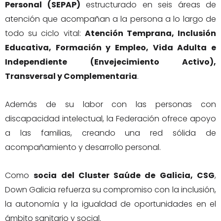
Personal (SEPAP)
estructurado en seis áreas de
atención que acompañan a la persona a lo largo de
todo su ciclo vital:
Atención Temprana, Inclusión
Educativa, Formación y Empleo, Vida Adulta e
Independiente (Envejecimiento Activo),
Transversal y Complementaria
.
Además de su labor con las personas con
discapacidad intelectual, la Federación ofrece apoyo
a las familias, creando una red sólida de
acompañamiento y desarrollo personal.
Como
socia del Cluster Saúde de Galicia, CSG
,
Down Galicia refuerza su compromiso con la inclusión,
la autonomía y la igualdad de oportunidades en el
ámbito sanitario y social.