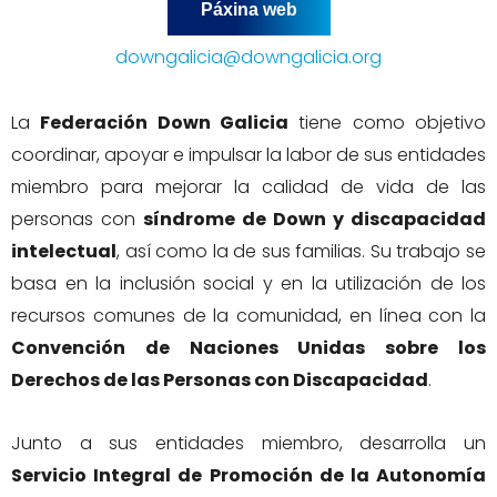
Páxina web
downgalicia@downgalicia.org
La
Federación Down Galicia
tiene como objetivo
coordinar, apoyar e impulsar la labor de sus entidades
miembro para mejorar la calidad de vida de las
personas con
síndrome de Down y discapacidad
intelectual
, así como la de sus familias. Su trabajo se
basa en la inclusión social y en la utilización de los
recursos comunes de la comunidad, en línea con la
Convención de Naciones Unidas sobre los
Derechos de las Personas con Discapacidad
.
Junto a sus entidades miembro, desarrolla un
Servicio Integral de Promoción de la Autonomía