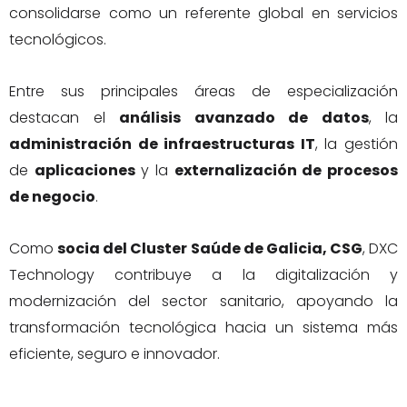
consolidarse como un referente global en servicios
tecnológicos.
Entre sus principales áreas de especialización
destacan el
análisis avanzado de datos
, la
administración de infraestructuras IT
, la gestión
de
aplicaciones
y la
externalización de procesos
de negocio
.
Como
socia del Cluster Saúde de Galicia, CSG
, DXC
Technology contribuye a la digitalización y
modernización del sector sanitario, apoyando la
transformación tecnológica hacia un sistema más
eficiente, seguro e innovador.