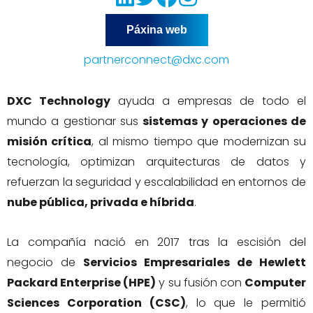
Páxina web
partnerconnect@dxc.com
DXC Technology
ayuda a empresas de todo el
mundo a gestionar sus
sistemas y operaciones de
misión crítica
, al mismo tiempo que modernizan su
tecnología, optimizan arquitecturas de datos y
refuerzan la seguridad y escalabilidad en entornos de
nube pública, privada e híbrida
.
La compañía nació en 2017 tras la escisión del
negocio de
Servicios Empresariales de Hewlett
Packard Enterprise (HPE)
y su fusión con
Computer
Sciences Corporation (CSC)
, lo que le permitió