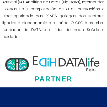
Artificial (IA), Analítica de Datos (Big Data), Internet das
Cousas (IoT), computación de altas prestacións e
ciberseguridade nas PEMES gallegas dos sectores
ligados á bioeconomía e a saúde. O CSG é membro
fundador de DATAlife e líder do nodo Saúde e
coidados.
PARTNER