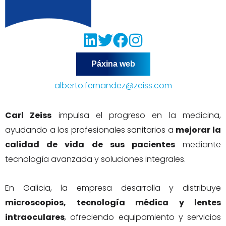
Páxina web
alberto.fernandez@zeiss.com
Carl Zeiss
impulsa el progreso en la medicina,
ayudando a los profesionales sanitarios a
mejorar la
calidad de vida de sus pacientes
mediante
tecnología avanzada y soluciones integrales.
En Galicia, la empresa desarrolla y distribuye
microscopios, tecnología médica y lentes
intraoculares
, ofreciendo equipamiento y servicios