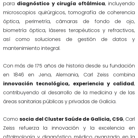
para
diagnóstico y cirugía oftálmica
, incluyendo
microscopios quirúrgicos, tomografía de coherencia
óptica, perimetría, cámaras de fondo de ojo,
biometría óptica, láseres terapéuticos y refractivos,
así como soluciones de gestión de datos y
mantenimiento integral.
Con más de 175 años de historia desde su fundación
en 1846 en Jena, Alemania, Carl Zeiss combina
innovación tecnológica, experiencia y calidad
,
contribuyendo al desarrollo de la medicina y de las
áreas sanitarias públicas y privadas de Galicia.
Como
socia del Cluster Saúde de Galicia, CSG
, Carl
Zeiss refuerza la innovación y la excelencia en
oftalmología y diagnóstico médico avanzado en la