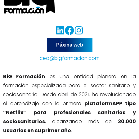
Páxina web
ceo@bigformacion.com
BiG Formación
es una entidad pionera en la
formación especializada para el sector sanitario y
sociosanitario. Desde abril de 2021, ha revolucionado
el aprendizaje con la primera
plataformAPP tipo
“Netflix” para profesionales sanitarios y
sociosanitarios
, alcanzando más de
30.000
usuarios en su primer año
.