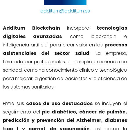
additum@additum.es
Additum Blockchain
incorpora
tecnologías
digitales avanzadas
como blockchain e
inteligencia artificial para crear valor en los
procesos
asistenciales del sector salud
. La empresa,
formada por profesionales con amplia experiencia en
sanidad, combina conocimiento clínico y tecnológico
para mejorar la gestión de pacientes y la eficiencia de
los sistemas sanitarios.
Entre sus
casos de uso destacados
se incluyen el
seguimiento del
pie diabético, cáncer de pulmón,
predicción y prevención del Alzheimer, diabetes
tipo I y carnet de vacunación
, así como la