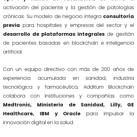
activación del paciente y la gestión de patologías
crónicas. Su modelo de negocio integra
consultoría
previa
para hospitales y empresas del sector y el
desarrollo de plataformas integrales
de gestión
de pacientes basadas en blockchain e inteligencia
artificial.
Con un equipo directivo con más de 200 años de
experiencia acumulada en sanidad, industria
tecnológica y farmacéutica, Additum Blockchain
colabora con instituciones y compañías como
Medtronic, Ministerio de Sanidad, Lilly, GE
Healthcare, IBM y Oracle
para impulsar la
innovación digital en la salud.