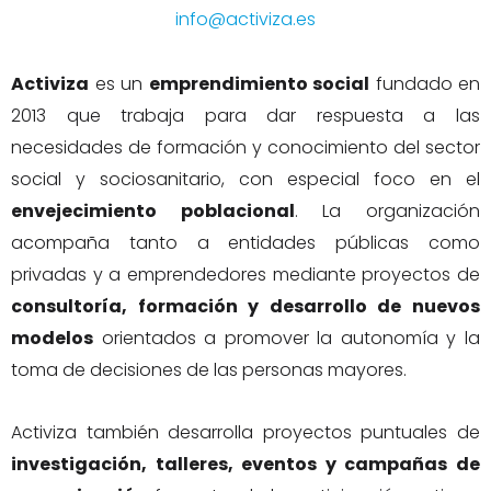
info@activiza.es
Activiza
es un
emprendimiento social
fundado en
2013 que trabaja para dar respuesta a las
necesidades de formación y conocimiento del sector
social y sociosanitario, con especial foco en el
envejecimiento poblacional
. La organización
acompaña tanto a entidades públicas como
privadas y a emprendedores mediante proyectos de
consultoría, formación y desarrollo de nuevos
modelos
orientados a promover la autonomía y la
toma de decisiones de las personas mayores.
Activiza también desarrolla proyectos puntuales de
investigación, talleres, eventos y campañas de