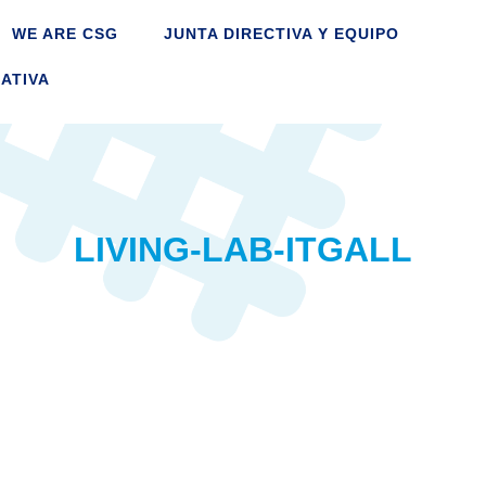
WE ARE CSG
JUNTA DIRECTIVA Y EQUIPO
ATIVA
LIVING-LAB-ITGALL