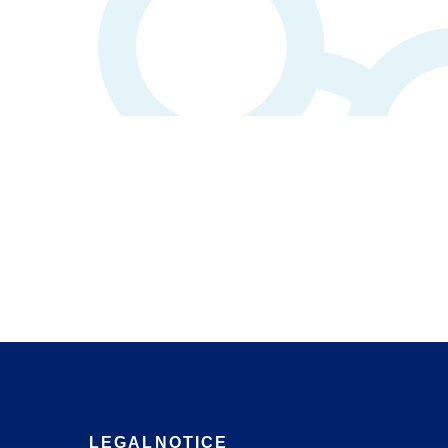
LEGAL NOTICE