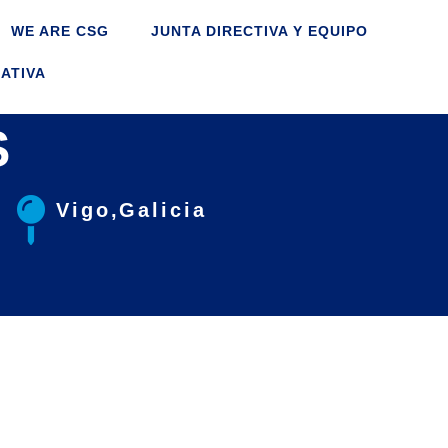
WE ARE CSG
JUNTA DIRECTIVA Y EQUIPO
ATIVA
S
Vigo, Galicia