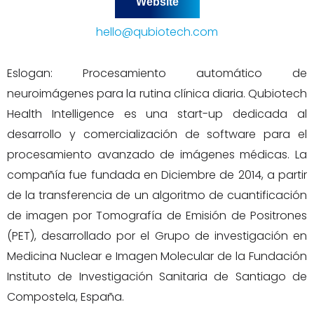
Website
hello@qubiotech.com
Eslogan: Procesamiento automático de
neuroimágenes para la rutina clínica diaria. Qubiotech
Health Intelligence es una start-up dedicada al
desarrollo y comercialización de software para el
procesamiento avanzado de imágenes médicas. La
compañía fue fundada en Diciembre de 2014, a partir
de la transferencia de un algoritmo de cuantificación
de imagen por Tomografía de Emisión de Positrones
(PET), desarrollado por el Grupo de investigación en
Medicina Nuclear e Imagen Molecular de la Fundación
Instituto de Investigación Sanitaria de Santiago de
Compostela, España.