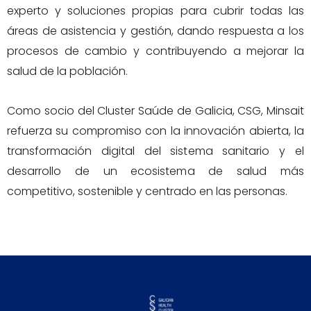
experto y soluciones propias para cubrir todas las
áreas de asistencia y gestión, dando respuesta a los
procesos de cambio y contribuyendo a mejorar la
salud de la población.
Como socio del Cluster Saúde de Galicia, CSG, Minsait
refuerza su compromiso con la innovación abierta, la
transformación digital del sistema sanitario y el
desarrollo de un ecosistema de salud más
competitivo, sostenible y centrado en las personas.