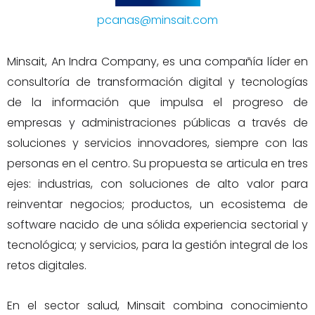
pcanas@minsait.com
Minsait, An Indra Company, es una compañía líder en
consultoría de transformación digital y tecnologías
de la información que impulsa el progreso de
empresas y administraciones públicas a través de
soluciones y servicios innovadores, siempre con las
personas en el centro. Su propuesta se articula en tres
ejes: industrias, con soluciones de alto valor para
reinventar negocios; productos, un ecosistema de
software nacido de una sólida experiencia sectorial y
tecnológica; y servicios, para la gestión integral de los
retos digitales.
En el sector salud, Minsait combina conocimiento