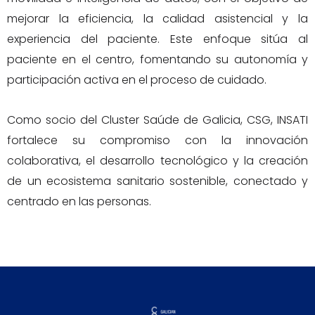
mejorar la eficiencia, la calidad asistencial y la
experiencia del paciente. Este enfoque sitúa al
paciente en el centro, fomentando su autonomía y
participación activa en el proceso de cuidado.
Como socio del Cluster Saúde de Galicia, CSG, INSATI
fortalece su compromiso con la innovación
colaborativa, el desarrollo tecnológico y la creación
de un ecosistema sanitario sostenible, conectado y
centrado en las personas.