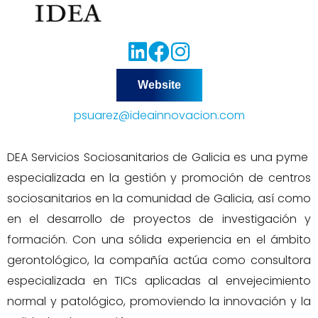
Website
psuarez@ideainnovacion.com
DEA Servicios Sociosanitarios de Galicia es una pyme
especializada en la gestión y promoción de centros
sociosanitarios en la comunidad de Galicia, así como
en el desarrollo de proyectos de investigación y
formación. Con una sólida experiencia en el ámbito
gerontológico, la compañía actúa como consultora
especializada en TICs aplicadas al envejecimiento
normal y patológico, promoviendo la innovación y la