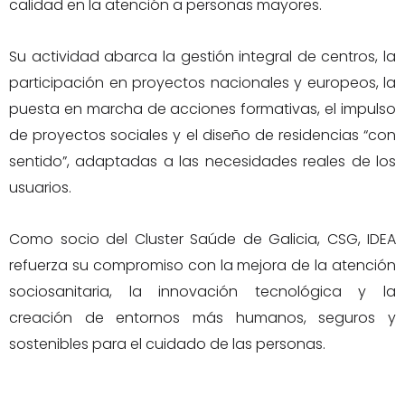
calidad en la atención a personas mayores.
Su actividad abarca la gestión integral de centros, la
participación en proyectos nacionales y europeos, la
puesta en marcha de acciones formativas, el impulso
de proyectos sociales y el diseño de residencias “con
sentido”, adaptadas a las necesidades reales de los
usuarios.
Como socio del Cluster Saúde de Galicia, CSG, IDEA
refuerza su compromiso con la mejora de la atención
sociosanitaria, la innovación tecnológica y la
creación de entornos más humanos, seguros y
sostenibles para el cuidado de las personas.