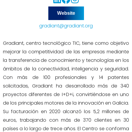
Website
gradiant@gradiant.org
Gradiant, centro tecnológico TIC, tiene como objetivo
mejorar la competitividad de las empresas mediante
la transferencia de conocimiento y tecnologías en los
ámbitos de la conectividad, inteligencia y seguridad.
Con más de 100 profesionales y 14 patentes
solicitadas, Gradiant ha desarrollado más de 340
proyectos diferentes de I+D+i, convirtiéndose en uno
de los principales motores de la innovación en Galicia.
Su facturación en 2020 alcanzó los 5,2 millones de
euros, trabajando con más de 370 clientes en 30
países a lo largo de trece años. El Centro se conforma