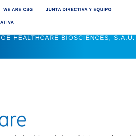
WE ARE CSG
JUNTA DIRECTIVA Y EQUIPO
ATIVA
GE HEALTHCARE BIOSCIENCES, S.A.U.