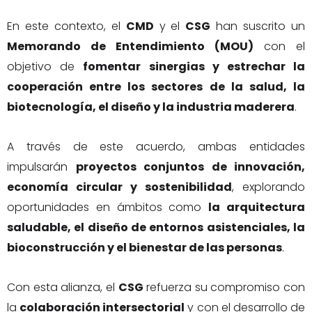
En este contexto, el
CMD
y el
CSG
han suscrito un
Memorando de Entendimiento (MOU)
con el
objetivo de
fomentar sinergias y estrechar la
cooperación entre los sectores de la salud, la
biotecnología, el diseño y la industria maderera
.
A través de este acuerdo, ambas entidades
impulsarán
proyectos conjuntos de innovación,
economía circular y sostenibilidad
, explorando
oportunidades en ámbitos como
la arquitectura
saludable, el diseño de entornos asistenciales, la
bioconstrucción y el bienestar de las personas
.
Con esta alianza, el
CSG
refuerza su compromiso con
la
colaboración intersectorial
y con el desarrollo de