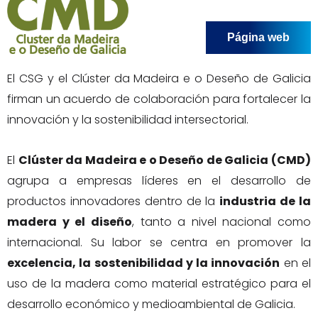
Página web
El CSG y el Clúster da Madeira e o Deseño de Galicia
firman un acuerdo de colaboración para fortalecer la
innovación y la sostenibilidad intersectorial.
El
Clúster da Madeira e o Deseño de Galicia (CMD)
agrupa a empresas líderes en el desarrollo de
productos innovadores dentro de la
industria de la
madera y el diseño
, tanto a nivel nacional como
internacional. Su labor se centra en promover la
excelencia, la sostenibilidad y la innovación
en el
uso de la madera como material estratégico para el
desarrollo económico y medioambiental de Galicia.