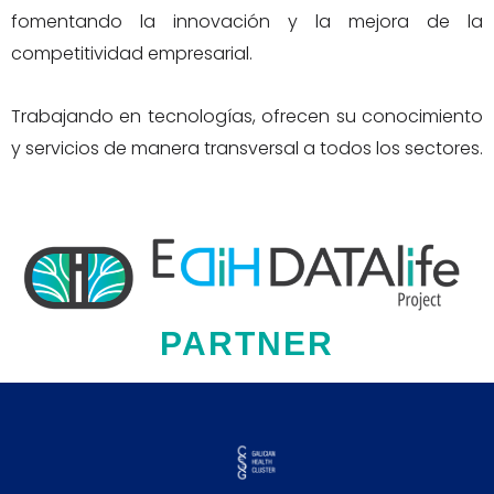
fomentando la innovación y la mejora de la
competitividad empresarial.
Trabajando en tecnologías, ofrecen su conocimiento
y servicios de manera transversal a todos los sectores.
PARTNER