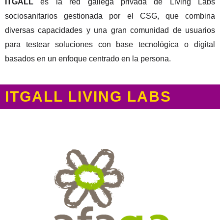
ITGALL
es la red gallega privada de Living Labs
sociosanitarios gestionada por el CSG, que combina
diversas capacidades y una gran comunidad de usuarios
para testear soluciones con base tecnológica o digital
basados en un enfoque centrado en la persona.
ITGALL LIVING LABS