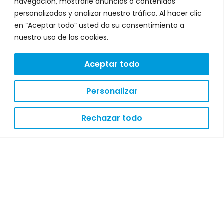
navegación, mostrarle anuncios o contenidos
personalizados y analizar nuestro tráfico. Al hacer clic
en “Aceptar todo” usted da su consentimiento a
nuestro uso de las cookies.
Aceptar todo
Personalizar
Rechazar todo