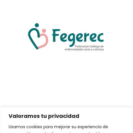
Valoramos tu privacidad
Usamos cookies para mejorar su experiencia de