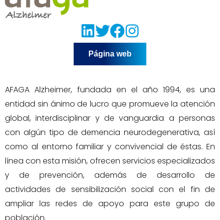
Página web
AFAGA Alzheimer, fundada en el año 1994, es una
entidad sin ánimo de lucro que promueve la atención
global, interdisciplinar y de vanguardia a personas
con algún tipo de demencia neurodegenerativa, así
como al entorno familiar y convivencial de éstas. En
línea con esta misión, ofrecen servicios especializados
y de prevención, además de desarrollo de
actividades de sensibilización social con el fin de
ampliar las redes de apoyo para este grupo de
población.