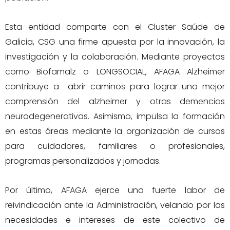
Esta entidad comparte con el Cluster Saúde de
Galicia, CSG una firme apuesta por la innovación, la
investigación y la colaboración. Mediante proyectos
como Biofamalz o LONGSOCIAL, AFAGA Alzheimer
contribuye a abrir caminos para lograr una mejor
comprensión del alzheimer y otras demencias
neurodegenerativas. Asimismo, impulsa la formación
en estas áreas mediante la organización de cursos
para cuidadores, familiares o profesionales,
programas personalizados y jornadas.
Por último, AFAGA ejerce una fuerte labor de
reivindicación ante la Administración, velando por las
necesidades e intereses de este colectivo de