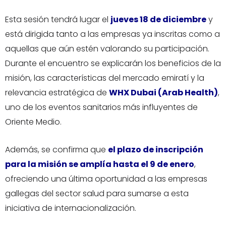
Esta sesión tendrá lugar el
jueves 18 de diciembre
y
está dirigida tanto a las empresas ya inscritas como a
aquellas que aún estén valorando su participación.
Durante el encuentro se explicarán los beneficios de la
misión, las características del mercado emiratí y la
relevancia estratégica de
WHX Dubai (Arab Health)
,
uno de los eventos sanitarios más influyentes de
Oriente Medio.
Además, se confirma que
el plazo de inscripción
para la misión se amplía hasta el 9 de enero
,
ofreciendo una última oportunidad a las empresas
gallegas del sector salud para sumarse a esta
iniciativa de internacionalización.