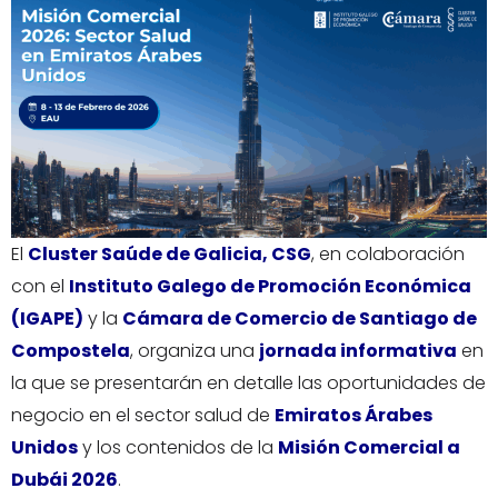
El
Cluster Saúde de Galicia, CSG
, en colaboración
con el
Instituto Galego de Promoción Económica
(IGAPE)
y la
Cámara de Comercio de Santiago de
Compostela
, organiza una
jornada informativa
en
la que se presentarán en detalle las oportunidades de
negocio en el sector salud de
Emiratos Árabes
Unidos
y los contenidos de la
Misión Comercial a
Dubái 2026
.