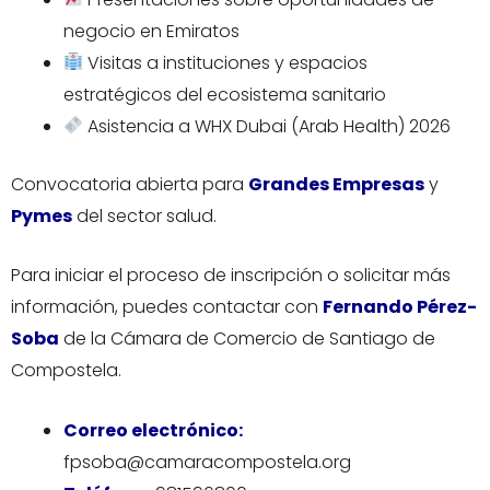
negocio en Emiratos
Visitas a instituciones y espacios
estratégicos del ecosistema sanitario
Asistencia a WHX Dubai (Arab Health) 2026
Convocatoria abierta para
Grandes Empresas
y
Pymes
del sector salud.
Para iniciar el proceso de inscripción o solicitar más
información, puedes contactar con
Fernando Pérez-
Soba
de la Cámara de Comercio de Santiago de
Compostela.
Correo electrónico:
fpsoba@camaracompostela.org