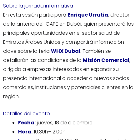
Sobre la jornada informativa
En esta sesión participará
Enrique Urrutia
, director
de la antena del IGAPE en Dubái, quien presentará las
principales oportunidades en el sector salud de
Emiratos Árabes Unidos y compartirá información
clave sobre la feria
WHX Dubai
. También se
detallarán las condiciones de la
Misión Comercial
,
dirigida a empresas interesadas en expandir su
presencia internacional o acceder a nuevos socios
comerciales, instituciones y potenciales clientes en la
región.
Detalles del evento
Fecha
:
jueves, 18 de diciembre
Hora:
10:30h–12:00h