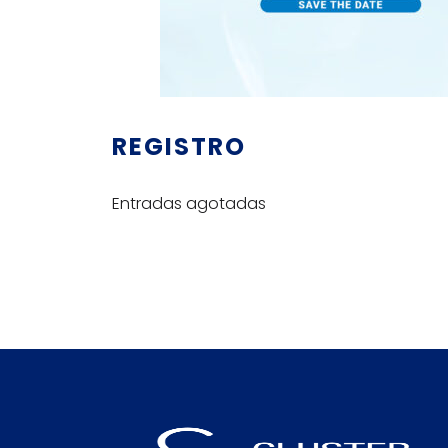
REGISTRO
Entradas agotadas