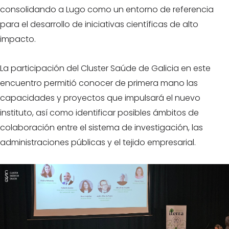
consolidando a Lugo como un entorno de referencia
para el desarrollo de iniciativas científicas de alto
impacto.
La participación del Cluster Saúde de Galicia en este
encuentro permitió conocer de primera mano las
capacidades y proyectos que impulsará el nuevo
instituto, así como identificar posibles ámbitos de
colaboración entre el sistema de investigación, las
administraciones públicas y el tejido empresarial.