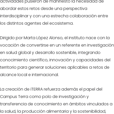
actividades pusieron de manifiesto la necesidad de
abordar estos retos desde una perspectiva
interdisciplinar y con una estrecha colaboración entre
los distintos agentes del ecosistema.
Dirigido por Marta López Alonso, el instituto nace con la
vocación de convertirse en un referente en investigación
en salud global y desarrollo sostenible, integrando
conocimiento científico, innovación y capacidades del
territorio para generar soluciones aplicables a retos de
alcance local e internacional.
La creación de iTERRA refuerza además el papel del
Campus Terra como polo de investigación y
transferencia de conocimiento en ámbitos vinculados a
la salud, la producción alimentaria y la sostenibilidad,