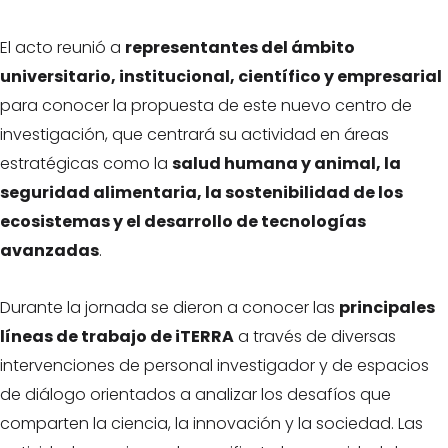
El acto reunió a
representantes del ámbito
universitario, institucional, científico y empresarial
para conocer la propuesta de este nuevo centro de
investigación, que centrará su actividad en áreas
estratégicas como la
salud humana y animal, la
seguridad alimentaria, la sostenibilidad de los
ecosistemas y el desarrollo de tecnologías
avanzadas
.
Durante la jornada se dieron a conocer las
principales
líneas de trabajo de iTERRA
a través de diversas
intervenciones de personal investigador y de espacios
de diálogo orientados a analizar los desafíos que
comparten la ciencia, la innovación y la sociedad. Las