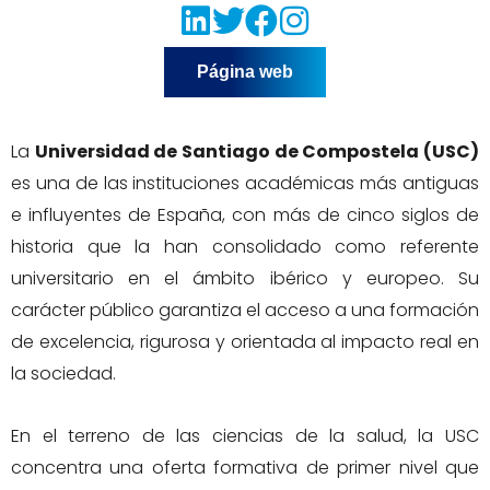
Página web
La
Universidad de Santiago de Compostela (USC)
es una de las instituciones académicas más antiguas
e influyentes de España, con más de cinco siglos de
historia que la han consolidado como referente
universitario en el ámbito ibérico y europeo. Su
carácter público garantiza el acceso a una formación
de excelencia, rigurosa y orientada al impacto real en
la sociedad.
En el terreno de las ciencias de la salud, la USC
concentra una oferta formativa de primer nivel que