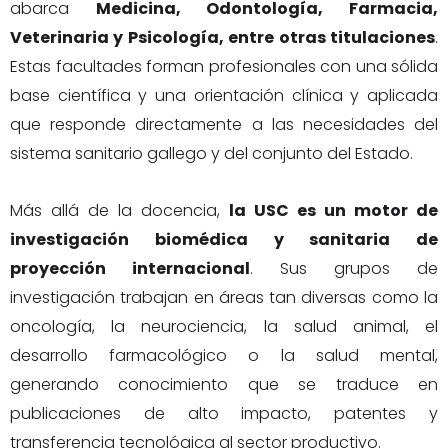
abarca
Medicina, Odontología, Farmacia,
Veterinaria y Psicología, entre otras titulaciones
.
Estas facultades forman profesionales con una sólida
base científica y una orientación clínica y aplicada
que responde directamente a las necesidades del
sistema sanitario gallego y del conjunto del Estado.
Más allá de la docencia,
la USC es un motor de
investigación biomédica y sanitaria de
proyección internacional
. Sus grupos de
investigación trabajan en áreas tan diversas como la
oncología, la neurociencia, la salud animal, el
desarrollo farmacológico o la salud mental,
generando conocimiento que se traduce en
publicaciones de alto impacto, patentes y
transferencia tecnológica al sector productivo.