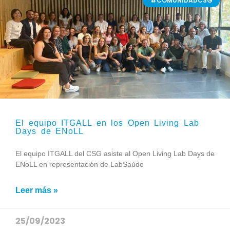
#COMUNIDADCSG
El equipo ITGALL en los Open Living Lab
Days de ENoLL
El equipo ITGALL del CSG asiste al Open Living Lab Days de
ENoLL en representación de LabSaúde
Leer más »
25/09/2023