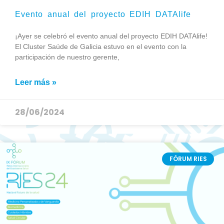
Evento anual del proyecto EDIH DATAlife
¡Ayer se celebró el evento anual del proyecto EDIH DATAlife!
El Cluster Saúde de Galicia estuvo en el evento con la
participación de nuestro gerente,
Leer más »
28/06/2024
FÓRUM RIES