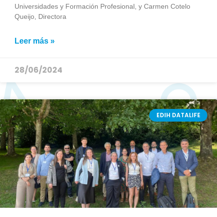
Universidades y Formación Profesional, y Carmen Cotelo
Queijo, Directora
Leer más »
28/06/2024
EDIH DATALIFE