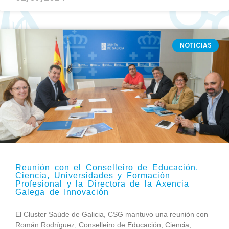
NOTICIAS
Reunión con el Conselleiro de Educación,
Ciencia, Universidades y Formación
Profesional y la Directora de la Axencia
Galega de Innovación
El Cluster Saúde de Galicia, CSG mantuvo una reunión con
Román Rodríguez, Conselleiro de Educación, Ciencia,