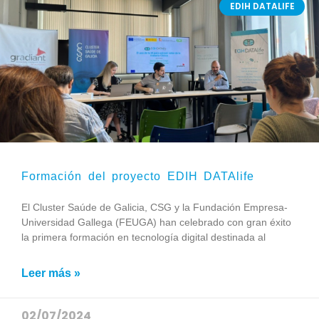
EDIH DATALIFE
Formación del proyecto EDIH DATAlife
El Cluster Saúde de Galicia, CSG y la Fundación Empresa-
Universidad Gallega (FEUGA) han celebrado con gran éxito
la primera formación en tecnología digital destinada al
Leer más »
02/07/2024