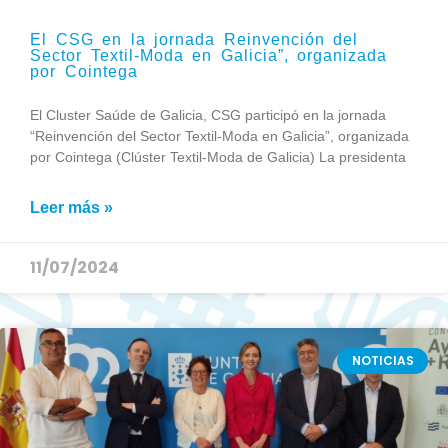
El CSG en la jornada Reinvención del
Sector Textil-Moda en Galicia”, organizada
por Cointega
El Cluster Saúde de Galicia, CSG participó en la jornada
“Reinvención del Sector Textil-Moda en Galicia”, organizada
por Cointega (Clúster Textil-Moda de Galicia) La presidenta
Leer más »
11/07/2024
NOTICIAS