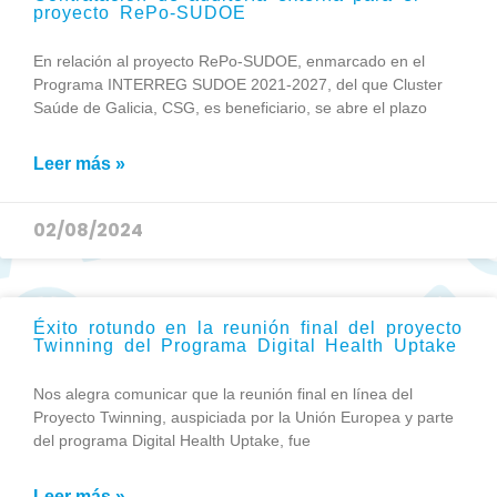
proyecto RePo-SUDOE
En relación al proyecto RePo-SUDOE, enmarcado en el
Programa INTERREG SUDOE 2021-2027, del que Cluster
Saúde de Galicia, CSG, es beneficiario, se abre el plazo
Leer más »
02/08/2024
Éxito rotundo en la reunión final del proyecto
Twinning del Programa Digital Health Uptake
Nos alegra comunicar que la reunión final en línea del
Proyecto Twinning, auspiciada por la Unión Europea y parte
del programa Digital Health Uptake, fue
Leer más »