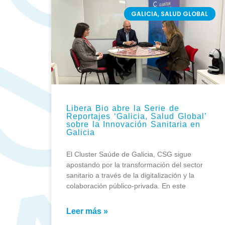
GALICIA, SALUD GLOBAL
Libera Bio abre la Serie de
Reportajes ‘Galicia, Salud Global’
sobre la Innovación Sanitaria en
Galicia
El Cluster Saúde de Galicia, CSG sigue
apostando por la transformación del sector
sanitario a través de la digitalización y la
colaboración público-privada. En este
Leer más »