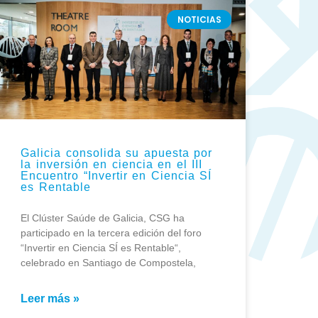
NOTICIAS
Galicia consolida su apuesta por
la inversión en ciencia en el III
Encuentro “Invertir en Ciencia SÍ
es Rentable
El Clúster Saúde de Galicia, CSG ha
participado en la tercera edición del foro
“Invertir en Ciencia SÍ es Rentable“,
celebrado en Santiago de Compostela,
Leer más »