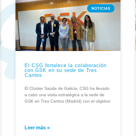
NOTICIAS
El CSG fortalece la colaboración
con GSK en su sede de Tres
Cantos
El Clúster Saúde de Galicia, CSG ha llevado
a cabo una visita estratégica a la sede de
GSK en Tres Cantos (Madrid) con el objetivo
Leer más »