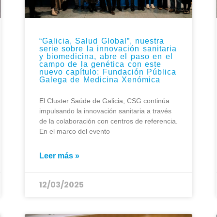
“Galicia, Salud Global”, nuestra
serie sobre la innovación sanitaria
y biomedicina, abre el paso en el
campo de la genética con este
nuevo capítulo: Fundación Pública
Galega de Medicina Xenómica
El Cluster Saúde de Galicia, CSG continúa
impulsando la innovación sanitaria a través
de la colaboración con centros de referencia.
En el marco del evento
Leer más »
12/03/2025