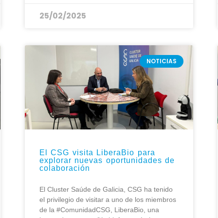
25/02/2025
NOTICIAS
El CSG visita LiberaBio para
explorar nuevas oportunidades de
colaboración
El Cluster Saúde de Galicia, CSG ha tenido
el privilegio de visitar a uno de los miembros
de la #ComunidadCSG, LiberaBio, una