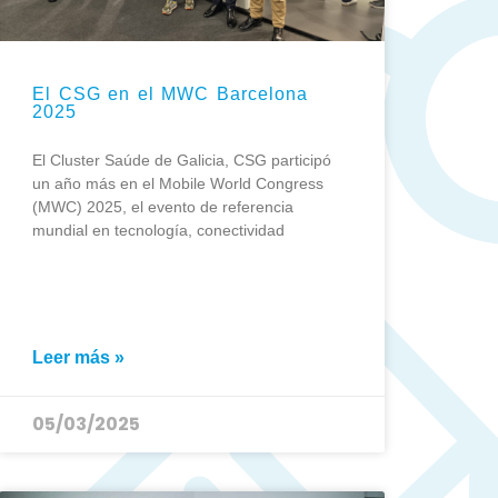
El CSG en el MWC Barcelona
2025
El Cluster Saúde de Galicia, CSG participó
un año más en el Mobile World Congress
(MWC) 2025, el evento de referencia
mundial en tecnología, conectividad
Leer más »
05/03/2025