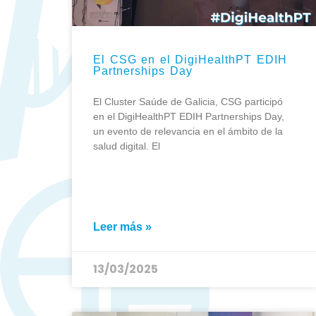
El CSG en el DigiHealthPT EDIH
Partnerships Day
El Cluster Saúde de Galicia, CSG participó
en el DigiHealthPT EDIH Partnerships Day,
un evento de relevancia en el ámbito de la
salud digital. El
Leer más »
13/03/2025