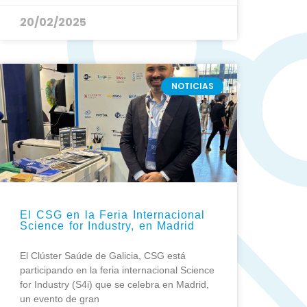
20/02/2025
NOTICIAS
El CSG en la Feria Internacional
Science for Industry, en Madrid
El Clúster Saúde de Galicia, CSG está
participando en la feria internacional Science
for Industry (S4i) que se celebra en Madrid,
un evento de gran