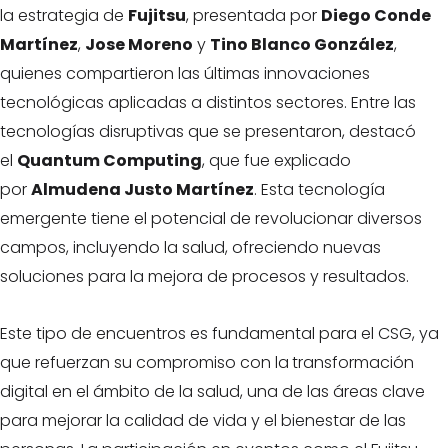
la estrategia de
Fujitsu
, presentada por
Diego Conde
Martínez
,
Jose Moreno
y
Tino Blanco González
,
quienes compartieron las últimas innovaciones
tecnológicas aplicadas a distintos sectores. Entre las
tecnologías disruptivas que se presentaron, destacó
el
Quantum Computing
, que fue explicado
por
Almudena Justo Martínez
. Esta tecnología
emergente tiene el potencial de revolucionar diversos
campos, incluyendo la salud, ofreciendo nuevas
soluciones para la mejora de procesos y resultados.
Este tipo de encuentros es fundamental para el CSG, ya
que refuerzan su compromiso con la
transformación
digital en el ámbito de la salud, una de las áreas clave
para mejorar la calidad de vida y el bienestar de las