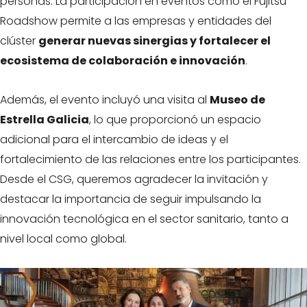
personas. La participación en eventos como el Fujitsu
Roadshow permite a las empresas y entidades del
clúster
generar nuevas sinergias y fortalecer el
ecosistema de colaboración e innovación
.
Además, el evento incluyó una visita al
Museo de
Estrella Galicia
, lo que proporcionó un espacio
adicional para el intercambio de ideas y el
fortalecimiento de las relaciones entre los participantes.
Desde el CSG, queremos agradecer la invitación y
destacar la importancia de seguir impulsando la
innovación tecnológica en el sector sanitario, tanto a
nivel local como global.