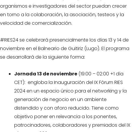
organismos e investigadores del sector puedan crecer
en torno a la colaboración, la asociación, testeos y la
velocidad de comercialización.
#RIES24 se celebrará presencialmente los días 13 y 14 de
noviembre en el Balneario de Guitiriz (Lugo). El programa
se desarrollará de la siguiente forma:
Jornada 13 de noviembre
(19:00 – 02:00 +1 día
CET): engloba la Inauguración del IX Fórum RIES
2024 en un espacio único para el networking y la
generación de negocio en un ambiente
distendido y con aforo reducido. Tiene como
objetivo poner en relevancia a los ponentes,
patrocinadores, colaboradores y premiados del IX