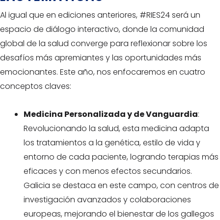
Al igual que en ediciones anteriores, #RIES24 será un
espacio de diálogo interactivo, donde la comunidad
global de la salud converge para reflexionar sobre los
desafíos más apremiantes y las oportunidades más
emocionantes. Este año, nos enfocaremos en cuatro
conceptos claves:
Medicina Personalizada y de Vanguardia
:
Revolucionando la salud, esta medicina adapta
los tratamientos a la genética, estilo de vida y
entorno de cada paciente, logrando terapias más
eficaces y con menos efectos secundarios.
Galicia se destaca en este campo, con centros de
investigación avanzados y colaboraciones
europeas, mejorando el bienestar de los gallegos