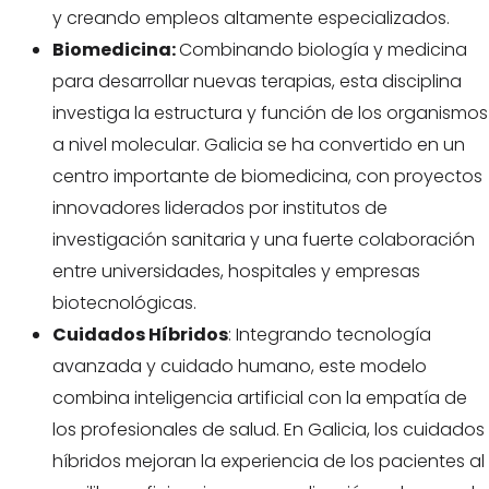
y creando empleos altamente especializados.
Biomedicina:
Combinando biología y medicina
para desarrollar nuevas terapias, esta disciplina
investiga la estructura y función de los organismos
a nivel molecular. Galicia se ha convertido en un
centro importante de biomedicina, con proyectos
innovadores liderados por institutos de
investigación sanitaria y una fuerte colaboración
entre universidades, hospitales y empresas
biotecnológicas.
Cuidados Híbridos
: Integrando tecnología
avanzada y cuidado humano, este modelo
combina inteligencia artificial con la empatía de
los profesionales de salud. En Galicia, los cuidados
híbridos mejoran la experiencia de los pacientes al