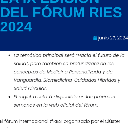
DEL FÓRUM RIES
2024
junio 27, 2024
La temática principal será “Hacia el futuro de la
salud”, pero también se profundizará en los
conceptos de Medicina Personalizada y de
Vanguardia, Biomedicina, Cuidados Híbridos y
Salud Circular.
El registro estará disponible en las próximas
semanas en la web oficial del fórum.
El fórum internacional #RIES, organizado por el Clúster