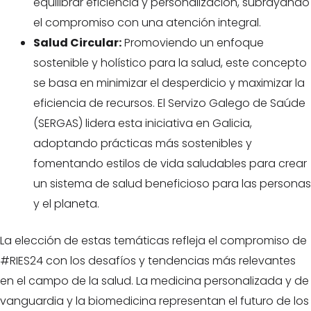
equilibrar eficiencia y personalización, subrayando
el compromiso con una atención integral.
Salud Circular:
Promoviendo un enfoque
sostenible y holístico para la salud, este concepto
se basa en minimizar el desperdicio y maximizar la
eficiencia de recursos. El Servizo Galego de Saúde
(SERGAS) lidera esta iniciativa en Galicia,
adoptando prácticas más sostenibles y
fomentando estilos de vida saludables para crear
un sistema de salud beneficioso para las personas
y el planeta.
La elección de estas temáticas refleja el compromiso de
#RIES24 con los desafíos y tendencias más relevantes
en el campo de la salud. La medicina personalizada y de
vanguardia y la biomedicina representan el futuro de los