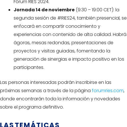
Fórum RIES 2024.
Jornada 14 de noviembre
(9:30 – 19:00 CET): la
segunda sesión de #RIES24, también presencial, se
enfocará en compartir conocimiento y
experiencias con contenido de alta calidad. Habrá
ágoras, mesas redondas, presentaciones de
proyectos y visitas guiadas, fomentando la
generación de sinergias e impacto positivo en los
participantes.
Las personas interesadas podrán inscribirse en las
próximas semanas a través de la página
forumries.com
,
donde encontrarán toda la información y novedades
sobre el programa definitivo.
LAS TEMÁTICAS