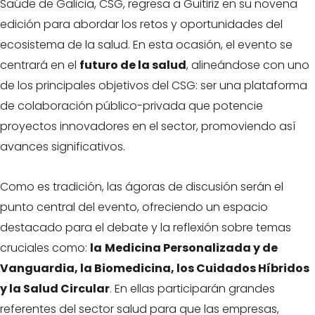
Saúde de Galicia, CSG, regresa a Guitiriz en su novena
edición para abordar los retos y oportunidades del
ecosistema de la salud. En esta ocasión, el evento se
centrará en el
futuro de la salud
, alineándose con uno
de los principales objetivos del CSG: ser una plataforma
de colaboración público-privada que potencie
proyectos innovadores en el sector, promoviendo así
avances significativos.
Como es tradición, las ágoras de discusión serán el
punto central del evento, ofreciendo un espacio
destacado para el debate y la reflexión sobre temas
cruciales como:
la
Medicina Personalizada y de
Vanguardia, la Biomedicina, los Cuidados Híbridos
y la Salud Circular
. En ellas participarán grandes
referentes del sector salud para que las empresas,