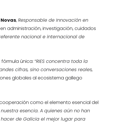
 Novas
,
Responsable de Innovación en
en administración, investigación, cuidados
referente nacional e internacional de
 fórmula única: “
RIES concentra toda la
andes cifras, sino conversaciones reales,
ciones globales al ecosistema gallego
a cooperación como el elemento esencial del
r nuestra esencia. A quienes aún no han
 hacer de Galicia el mejor lugar para