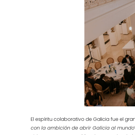
El espíritu colaborativo de Galicia fue el g
con la ambición de abrir Galicia al mundo