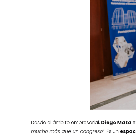
Desde el ámbito empresarial,
Diego Mata T
mucho más que un congreso
”. Es un
espac