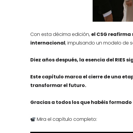
Con esta décima edición,
el CSG reafirma
internacional
, impulsando un modelo de sa
Diez años después, la esencia del RIES s
Este capítulo marca el cierre de una et
transformar el futuro.
Gracias a todos los que habéis formado 
Mira el capítulo completo: