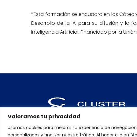
*Esta formación se encuadra en las Cátedra
Desarrollo de la IA, para su difusión y la
Inteligencia Artificial. Financiado por la Un
Valoramos tu privacidad
Usamos cookies para mejorar su experiencia de navegación
personalizados y analizar nuestro tráfico. Al hacer clic en 