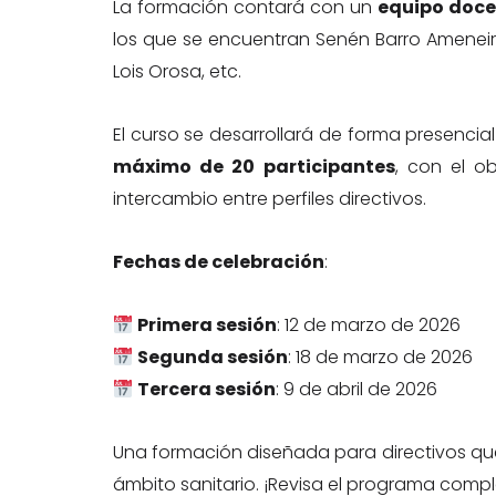
La formación contará con un
equipo doce
los que se encuentran Senén Barro Ameneiro
Lois Orosa, etc.
El curso se desarrollará de forma presencial
máximo de 20 participantes
, con el o
intercambio entre perfiles directivos.
Fechas de celebración
:
Primera sesión
: 12 de marzo de 2026
Segunda sesión
: 18 de marzo de 2026
Tercera sesión
: 9 de abril de 2026
Una formación diseñada para directivos que ne
ámbito sanitario. ¡Revisa el programa compl