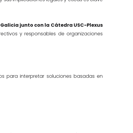
 Galicia junto con la Cátedra USC-Plexus
irectivos y responsables de organizaciones
ios para interpretar soluciones basadas en