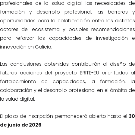
profesionales de la salud digital, las necesidades de
formación y desarrollo profesional, las barreras y
oportunidades para la colaboración entre los distintos
actores del ecosistema y posibles recomendaciones
para reforzar las capacidades de investigación e
innovación en Galicia.
Las conclusiones obtenidas contribuirán al diseño de
futuras acciones del proyecto BRITE-EU orientadas al
fortalecimiento de capacidades, la formación, la
colaboración y el desarrollo profesional en el ámbito de
la salud digital.
El plazo de inscripción permanecerá abierto hasta el
30
de junio de 2026
.