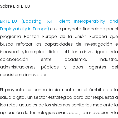
Sobre BRITE-EU
BRITE-EU (Boosting R&I Talent Interoperability and
Employability in Europe)
es un proyecto financiado por el
programa Horizon Europe de la Unión Europea que
busca reforzar las capacidades de investigación e
innovación, la empleabilidad del talento investigador y la
colaboración entre academia, industria,
administraciones públicas y otros agentes del
ecosistema innovador.
El proyecto se centra inicialmente en el ámbito de la
salud digital, un sector estratégico para dar respuesta a
los retos actuales de los sistemas sanitarios mediante la
aplicación de tecnologías avanzadas, la innovación y la