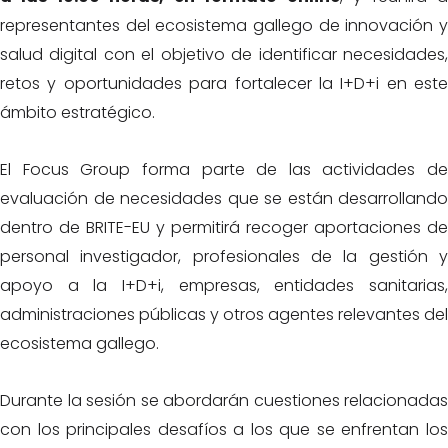
representantes del ecosistema gallego de innovación y
salud digital con el objetivo de identificar necesidades,
retos y oportunidades para fortalecer la I+D+i en este
ámbito estratégico.
El Focus Group forma parte de las actividades de
evaluación de necesidades que se están desarrollando
dentro de BRITE-EU y permitirá recoger aportaciones de
personal investigador, profesionales de la gestión y
apoyo a la I+D+i, empresas, entidades sanitarias,
administraciones públicas y otros agentes relevantes del
ecosistema gallego.
Durante la sesión se abordarán cuestiones relacionadas
con los principales desafíos a los que se enfrentan los