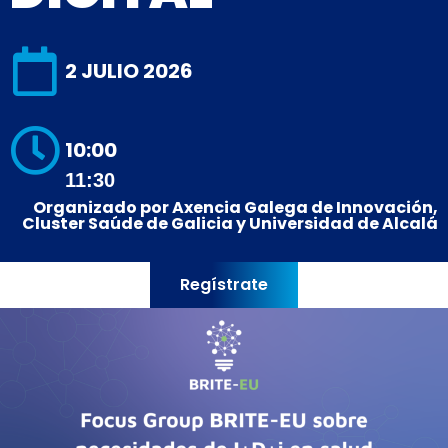
2 JULIO 2026
10:00
11:30
Organizado por Axencia Galega de Innovación,
Cluster Saúde de Galicia y Universidad de Alcalá
Regístrate